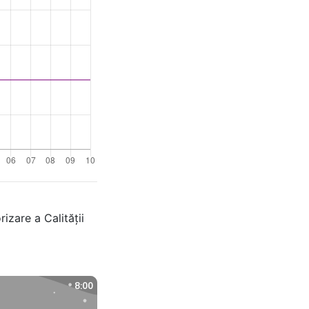
izare a Calității