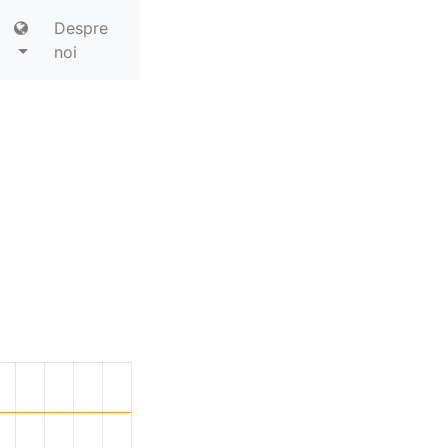
Despre
noi