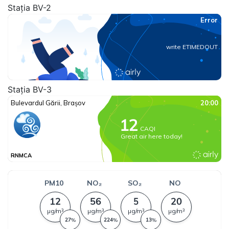
Stația BV-2
Stația BV-3