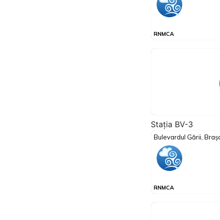
Stația BV-3