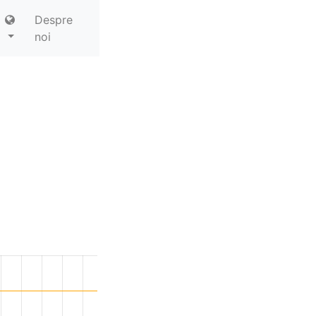
Despre
noi