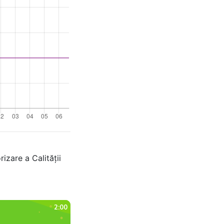
izare a Calității