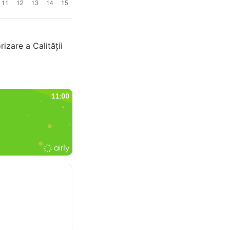
izare a Calității