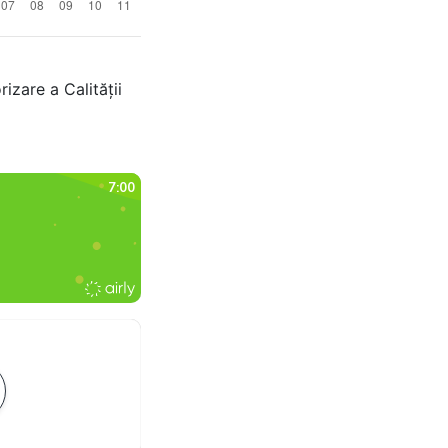
izare a Calității