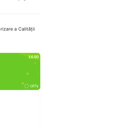
izare a Calității